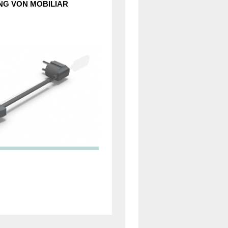
NG VON MOBILIAR