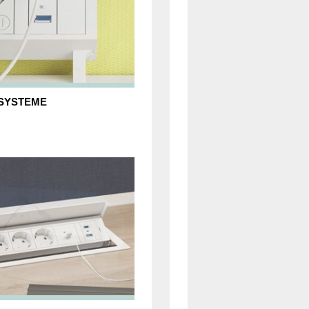
SYSTEME