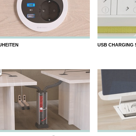
UHEITEN
USB CHARGING 