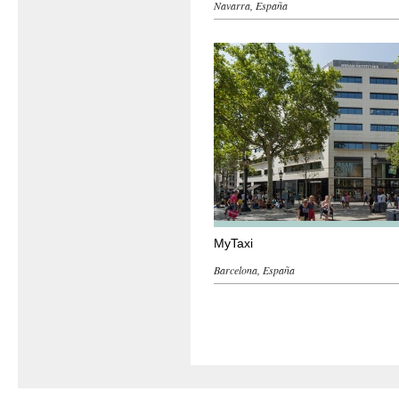
Navarra, España
MyTaxi
Barcelona, España