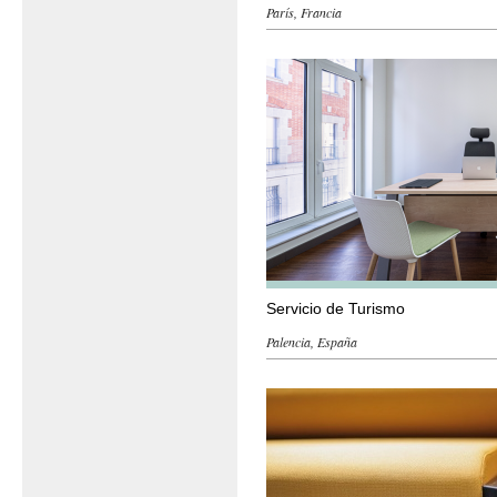
París, Francia
Servicio de Turismo
Palencia, España