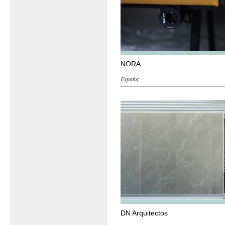
NORA
España
DN Arquitectos